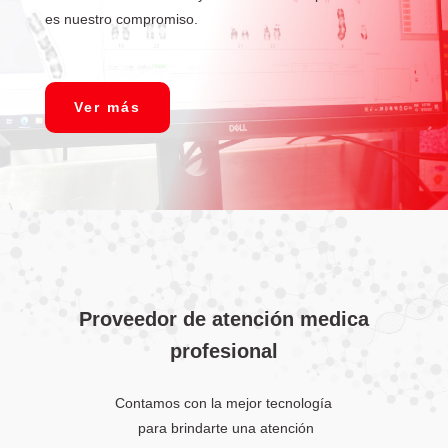
es nuestro compromiso.
Ver más
Proveedor de atención medica
profesional
Contamos con la mejor tecnología
para brindarte una atención