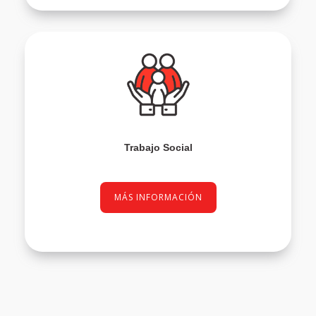
Trabajo Social
MÁS INFORMACIÓN