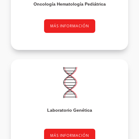
Oncología Hematología Pediátrica
MÁS INFORMACIÓN
Laboratorio Genética
MÁS INFORMACIÓN