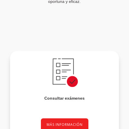
oportuna y eficaz.
Consultar exámenes
MÁS INFORMACIÓN