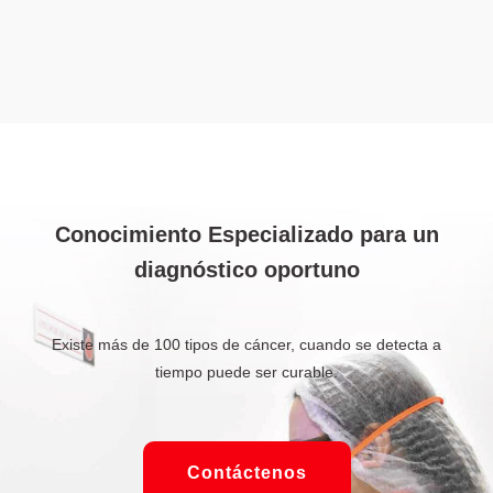
Conocimiento Especializado para un
diagnóstico oportuno
Existe más de 100 tipos de cáncer, cuando se detecta a
tiempo puede ser curable.
Contáctenos