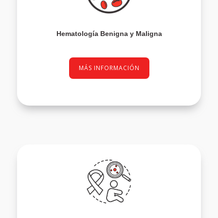
Hematología Benigna y Maligna
MÁS INFORMACIÓN