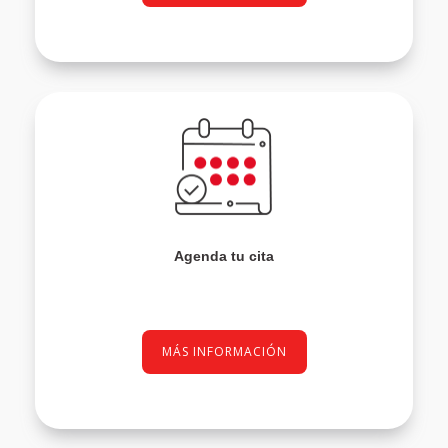
Agenda tu cita
MÁS INFORMACIÓN