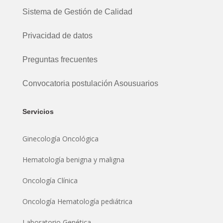
Sistema de Gestión de Calidad
Privacidad de datos
Preguntas frecuentes
Convocatoria postulación Asousuarios
Servicios
Ginecología Oncológica
Hematología benigna y maligna
Oncología Clínica
Oncología Hematología pediátrica
Laboratorio Genética