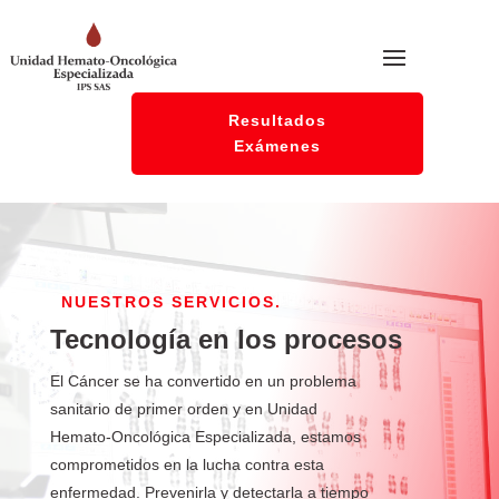
Resultados
Exámenes
NUESTROS SERVICIOS.
Tecnología en los procesos
El Cáncer se ha convertido en un problema
sanitario de primer orden y en Unidad
Hemato-Oncológica Especializada, estamos
comprometidos en la lucha contra esta
enfermedad. Prevenirla y detectarla a tiempo