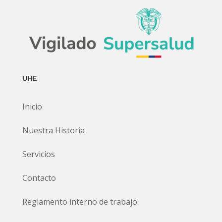
UHE
Inicio
Nuestra Historia
Servicios
Contacto
Reglamento interno de trabajo