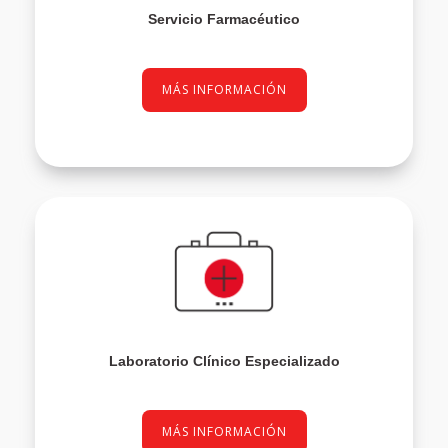
Servicio Farmacéutico
MÁS INFORMACIÓN
Laboratorio Clínico Especializado
MÁS INFORMACIÓN