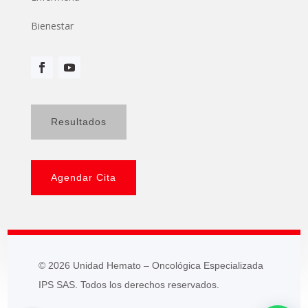
Bienestar
Resultados
Agendar Cita
© 2026 Unidad Hemato – Oncológica Especializada
IPS SAS. Todos los derechos reservados.