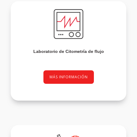
Laboratorio de Citometría de flujo
MÁS INFORMACIÓN