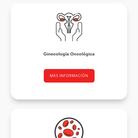
Ginecología Oncológica
MÁS INFORMACIÓN