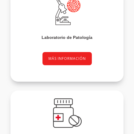
Laboratorio de Patología
MÁS INFORMACIÓN