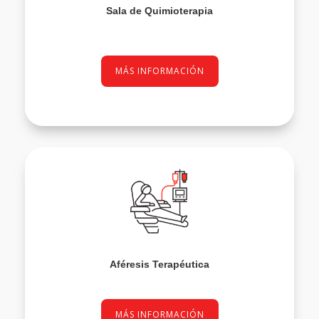
Sala de Quimioterapia
MÁS INFORMACIÓN
Aféresis Terapéutica
MÁS INFORMACIÓN