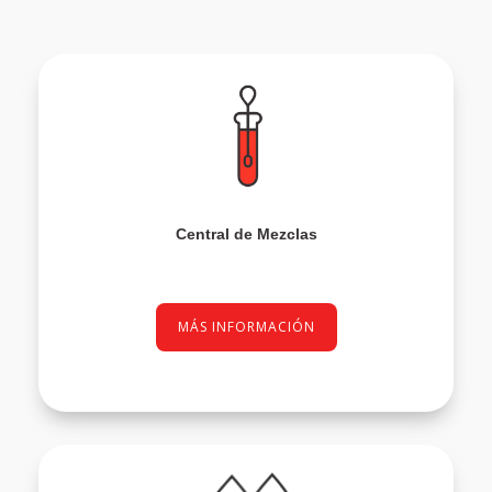
Central de Mezclas
MÁS INFORMACIÓN