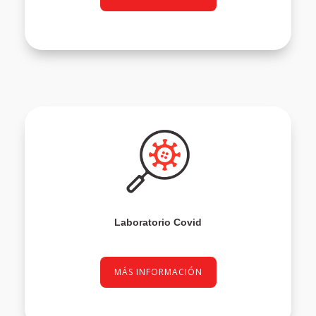
Laboratorio Covid
MÁS INFORMACIÓN