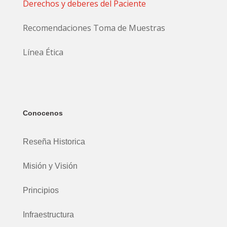
Derechos y deberes del Paciente
Recomendaciones Toma de Muestras
Línea Ética
Conocenos
Reseña Historica
Misión y Visión
Principios
Infraestructura