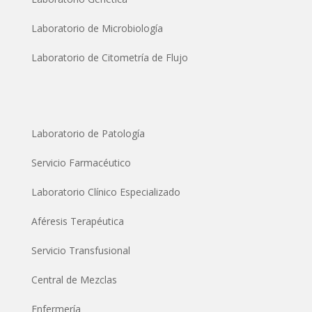
Laboratorio de Microbiología
Laboratorio de Citometría de Flujo
Contact
Laboratorio de Patología
Servicio Farmacéutico
Laboratorio Clínico Especializado
Aféresis Terapéutica
Servicio Transfusional
Central de Mezclas
Enfermería