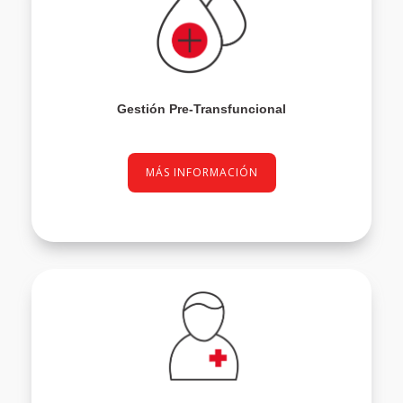
Gestión Pre-Transfuncional
MÁS INFORMACIÓN