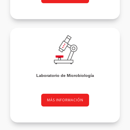
Laboratorio de Microbiología
MÁS INFORMACIÓN