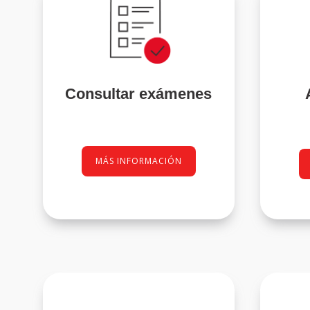
Consultar exámenes
MÁS INFORMACIÓN