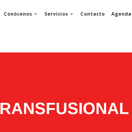
Conócenos
Servicios
Contacto
Agenda 
TRANSFUSIONAL