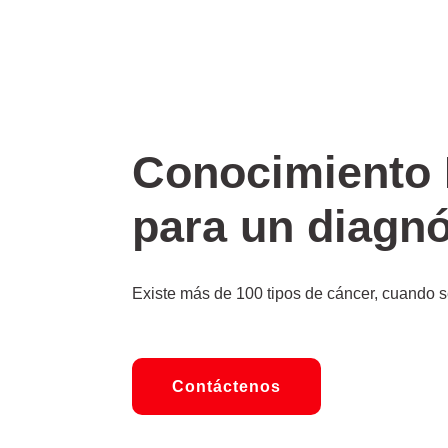
Conocimiento 
para un diagn
Existe más de 100 tipos de cáncer, cuando s
Contáctenos