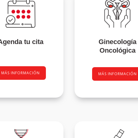
Ginecología
Agenda tu cita
Oncológica
MÁS INFORMACIÓN
MÁS INFORMACIÓN