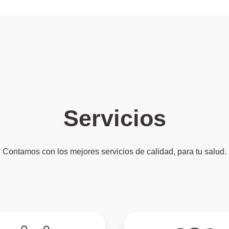
Servicios
Contamos con los mejores servicios de calidad, para tu salud.