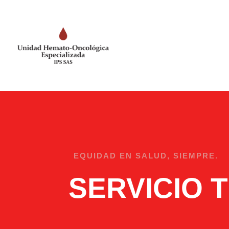
EQUIDAD EN SALUD, SIEMPRE.
SERVICIO 