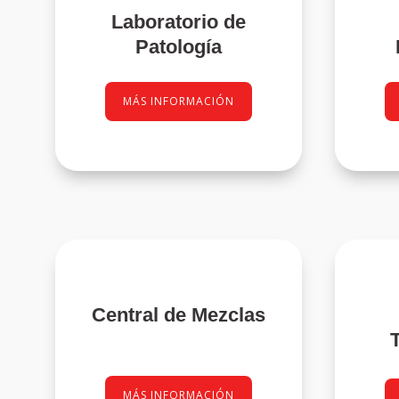
Laboratorio de
Patología
MÁS INFORMACIÓN
Central de Mezclas
MÁS INFORMACIÓN