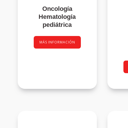
Oncología
Hematología
pediátrica
MÁS INFORMACIÓN