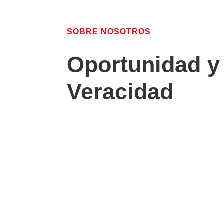
SOBRE NOSOTROS
Oportunidad y
Veracidad