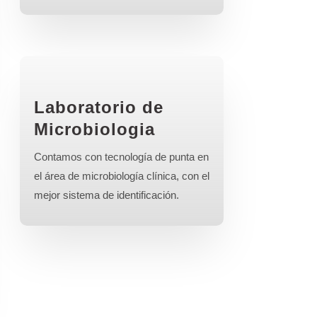
Laboratorio de
Microbiologia
Contamos con tecnología de punta en
el área de microbiología clínica, con el
mejor sistema de identificación.