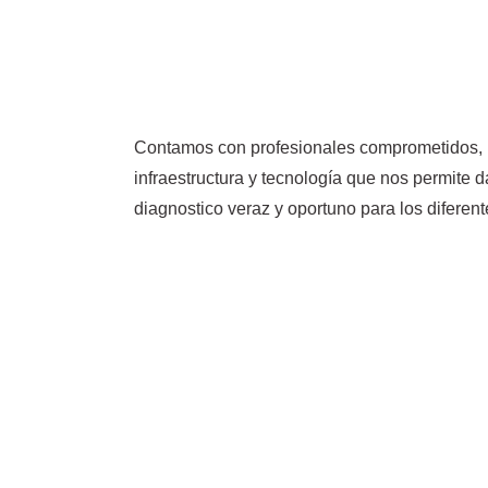
Contamos con profesionales comprometidos,
infraestructura y tecnología que nos permite d
diagnostico veraz y oportuno para los diferent