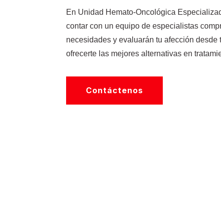
En Unidad Hemato-Oncológica Especializad
contar con un equipo de especialistas com
necesidades y evaluarán tu afección desde 
ofrecerte las mejores alternativas en tratami
Contáctenos