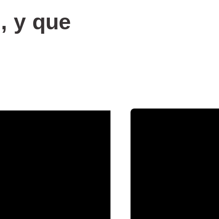
i, y que