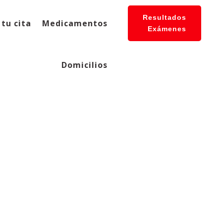
Resultados
tu cita
Medicamentos
Exámenes
Domicilios