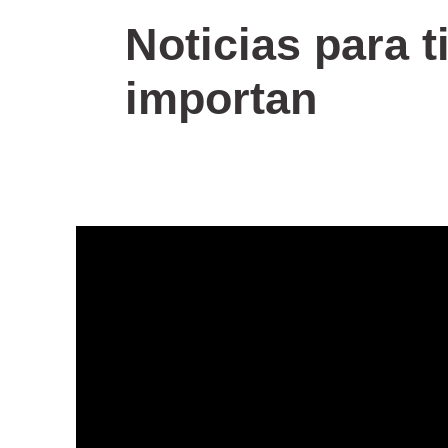
Noticias para t
importan