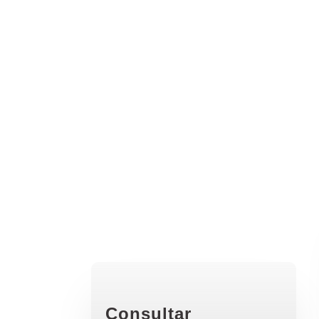
Consultar