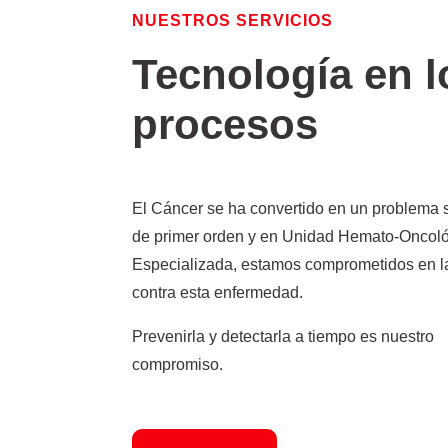
NUESTROS SERVICIOS
Tecnología en l
procesos
El Cáncer se ha convertido en un problema s
de primer orden y en Unidad Hemato-Oncol
Especializada, estamos comprometidos en l
contra esta enfermedad.
Prevenirla y detectarla a tiempo es nuestro
compromiso.