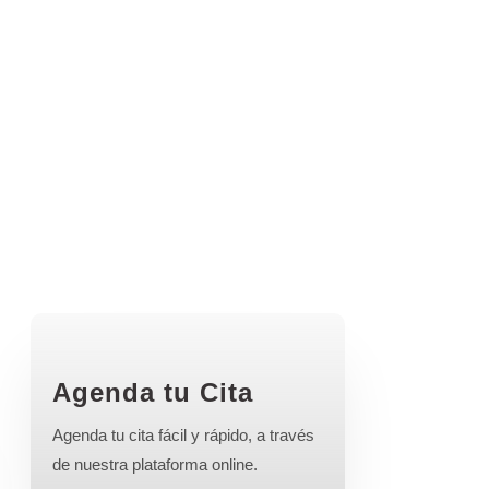
Agenda tu Cita
Agenda tu cita fácil y rápido, a través
de nuestra plataforma online.