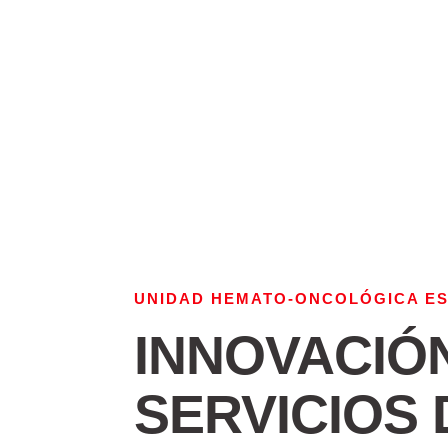
UNIDAD HEMATO-ONCOLÓGICA ES
INNOVACIÓ
SERVICIOS