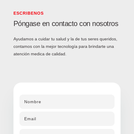
ESCRIBENOS
Póngase en contacto con nosotros
Ayudamos a cuidar tu salud y la de tus seres queridos,
contamos con la mejor tecnología para brindarte una
atención medica de calidad.