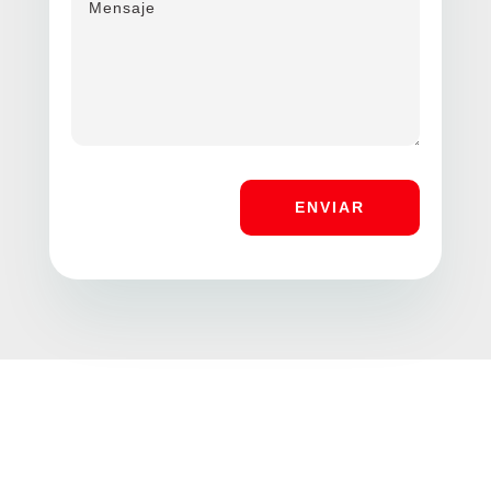
ENVIAR