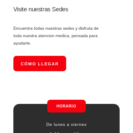
Visite nuestras Sedes
Encuentra todas nuestras sedes y disfruta de
toda nuestra atencion medica, pensada para
ayudarte.
CÓMO LLEGAR
HORARIO
De lunes a viernes