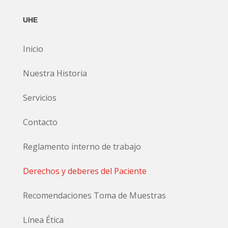
UHE
Inicio
Nuestra Historia
Servicios
Contacto
Reglamento interno de trabajo
Derechos y deberes del Paciente
Recomendaciones Toma de Muestras
Línea Ética