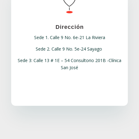
Dirección
Sede 1. Calle 9 No. 6e-21 La Riviera
Sede 2. Calle 9 No. 5e-24 Sayago
Sede 3: Calle 13 # 1E – 54 Consultorio 201B -Clínica
San José