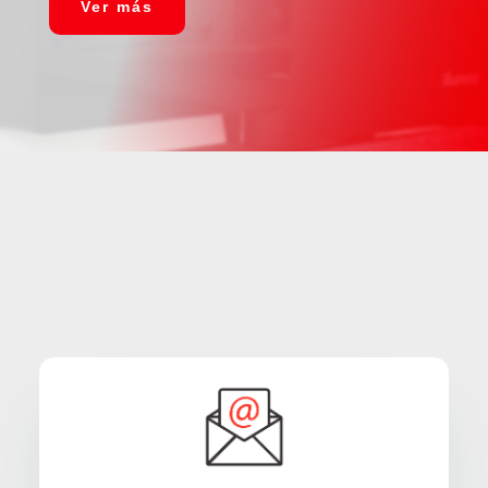
Ver más