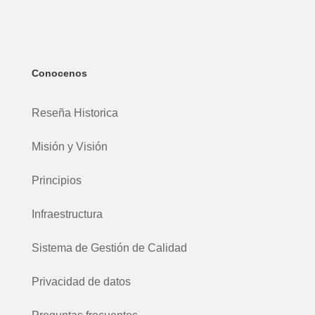
Conocenos
Reseña Historica
Misión y Visión
Principios
Infraestructura
Sistema de Gestión de Calidad
Privacidad de datos