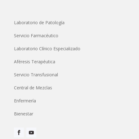
Contact
Laboratorio de Patología
Servicio Farmacéutico
Laboratorio Clínico Especializado
Aféresis Terapéutica
Servicio Transfusional
Central de Mezclas
Enfermería
Bienestar