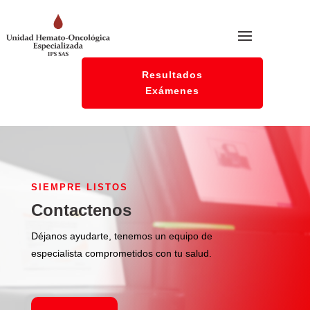
Resultados
Exámenes
SIEMPRE LISTOS
Contactenos
Déjanos ayudarte, tenemos un equipo de
especialista comprometidos con tu salud.