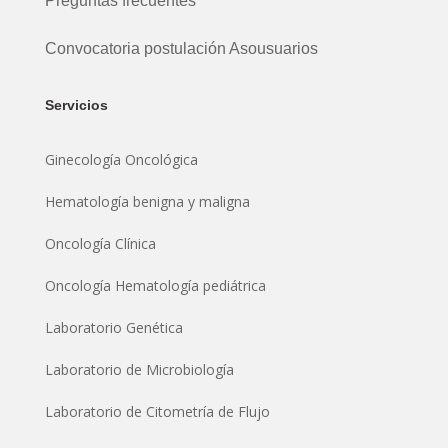
Preguntas frecuentes
Convocatoria postulación Asousuarios
Servicios
Ginecología Oncológica
Hematología benigna y maligna
Oncología Clínica
Oncología Hematología pediátrica
Laboratorio Genética
Laboratorio de Microbiología
Laboratorio de Citometría de Flujo