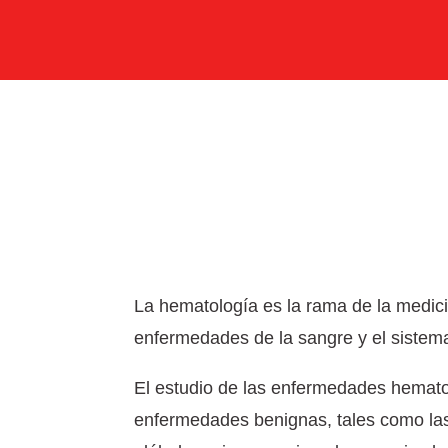
La hematología es la rama de la medici
enfermedades de la sangre y el sistema
El estudio de las enfermedades hemat
enfermedades benignas, tales como las