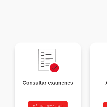
Consultar exámenes
MÁS INFORMACIÓN