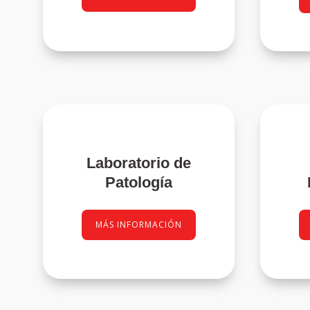
Laboratorio de
Patología
MÁS INFORMACIÓN