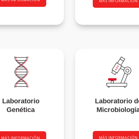
MÁS INFORMACIÓN
Laboratorio
Laboratorio d
Genética
Microbiologí
MÁS INFORMACIÓN
MÁS INFORMACIÓN