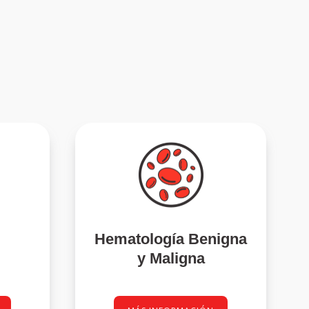
Hematología Benigna
y Maligna