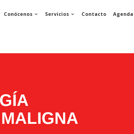
Conócenos
Servicios
Contacto
Agenda 
GÍA
 MALIGNA