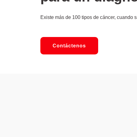
Existe más de 100 tipos de cáncer, cuando s
Contáctenos