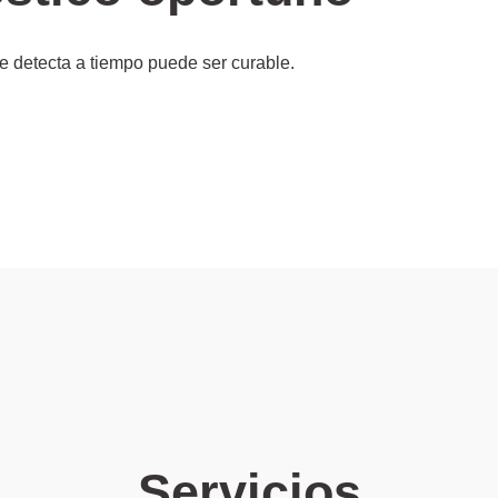
e detecta a tiempo puede ser curable.
Servicios