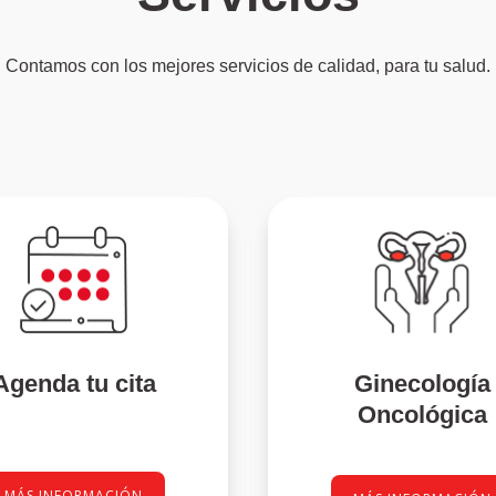
Contamos con los mejores servicios de calidad, para tu salud.
Ginecología
Agenda tu cita
Oncológica
MÁS INFORMACIÓN